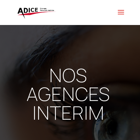
NOS
AGENCES
INTERIM