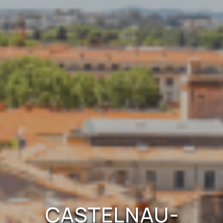
CASTELNAU-