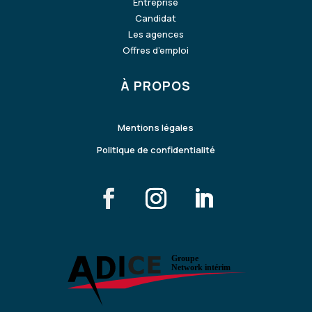
Entreprise
Candidat
Les agences
Offres d’emploi
À PROPOS
Mentions légales
Politique de confidentialité