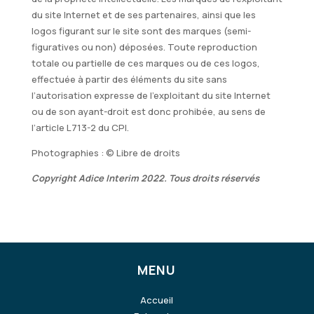
du site Internet et de ses partenaires, ainsi que les
logos figurant sur le site sont des marques (semi-
figuratives ou non) déposées. Toute reproduction
totale ou partielle de ces marques ou de ces logos,
effectuée à partir des éléments du site sans
l’autorisation expresse de l’exploitant du site Internet
ou de son ayant-droit est donc prohibée, au sens de
l’article L713-2 du CPI.
Photographies : © Libre de droits
Copyright Adice Interim 2022. Tous droits réservés
MENU
Accueil